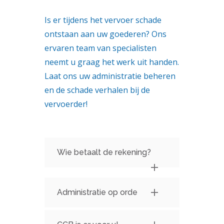
Is er tijdens het vervoer schade
ontstaan aan uw goederen? Ons
ervaren team van specialisten
neemt u graag het werk uit handen.
Laat ons uw administratie beheren
en de schade verhalen bij de
vervoerder!
Wie betaalt de rekening?
Administratie op orde