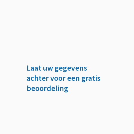
Laat uw gegevens
achter voor een gratis
beoordeling