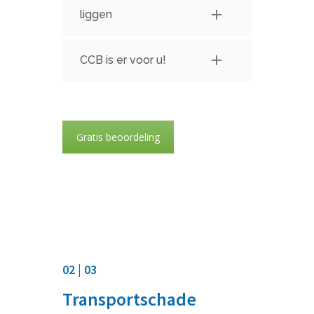
liggen
CCB is er voor u!
Gratis beoordeling
02 | 03
Transportschade