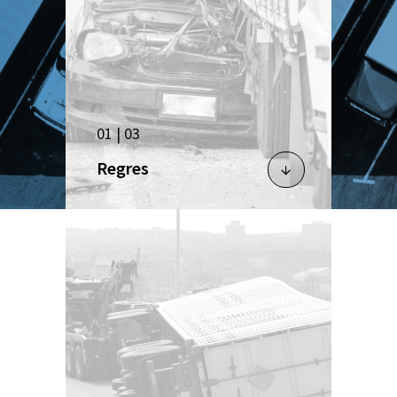
01 | 03
Regres