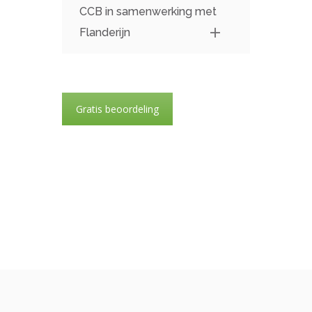
CCB in samenwerking met
Flanderijn
Gratis beoordeling