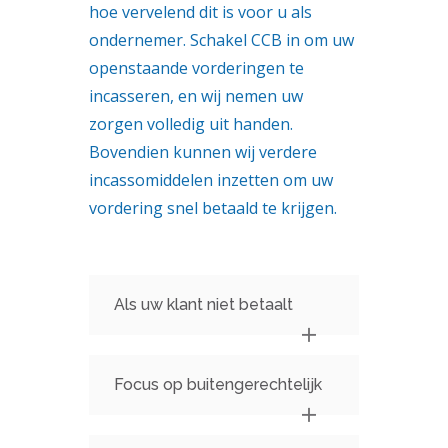
hoe vervelend dit is voor u als
ondernemer. Schakel CCB in om uw
openstaande vorderingen te
incasseren, en wij nemen uw
zorgen volledig uit handen.
Bovendien kunnen wij verdere
incassomiddelen inzetten om uw
vordering snel betaald te krijgen.
Als uw klant niet betaalt
Focus op buitengerechtelijk