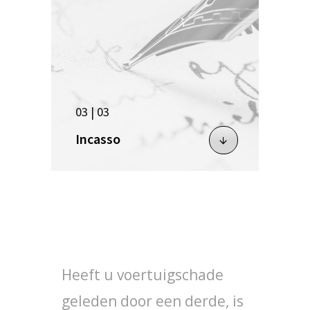
03 | 03
Incasso
Heeft u voertuigschade
geleden door een derde, is