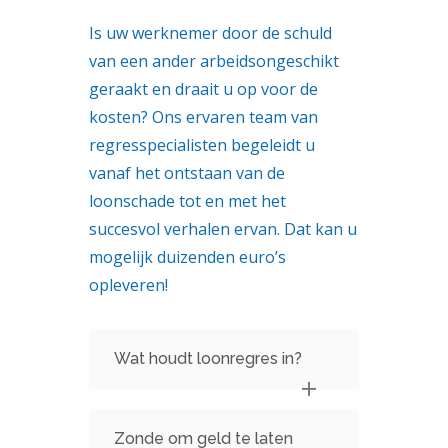
Is uw werknemer door de schuld
van een ander arbeidsongeschikt
geraakt en draait u op voor de
kosten? Ons ervaren team van
regresspecialisten begeleidt u
vanaf het ontstaan van de
loonschade tot en met het
succesvol verhalen ervan. Dat kan u
mogelijk duizenden euro’s
opleveren!
Wat houdt loonregres in?
Zonde om geld te laten