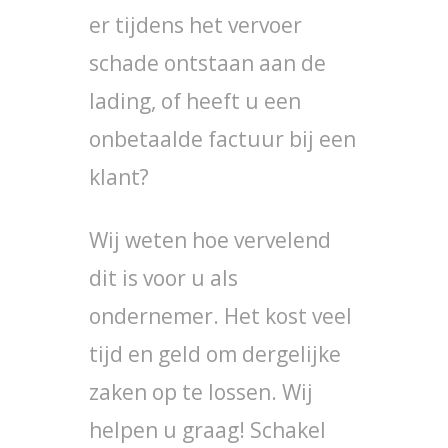
er tijdens het vervoer
schade ontstaan aan de
lading, of heeft u een
onbetaalde factuur bij een
klant?
Wij weten hoe vervelend
dit is voor u als
ondernemer. Het kost veel
tijd en geld om dergelijke
zaken op te lossen. Wij
helpen u graag! Schakel