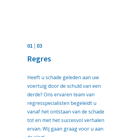
01 | 03
Regres
Heeft u schade geleden aan uw
voertuig door de schuld van een
derde? Ons ervaren team van
regresspecialisten begeleidt u
vanaf het ontstaan van de schade
tot en met het succesvol verhalen
ervan. Wij gaan graag voor u aan