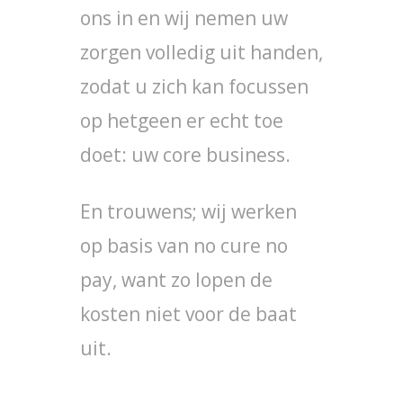
ons in en wij nemen uw
zorgen volledig uit handen,
zodat u zich kan focussen
op hetgeen er echt toe
doet: uw core business.
En trouwens; wij werken
op basis van no cure no
pay, want zo lopen de
kosten niet voor de baat
uit.